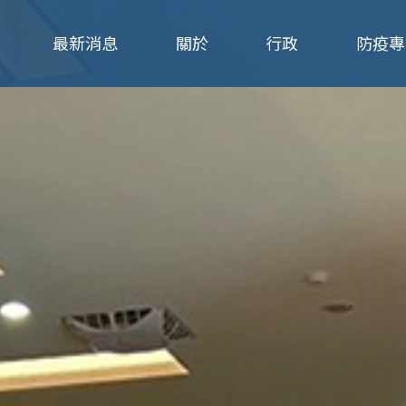
Jump to navigation
最新消息
關於
行政
防疫專