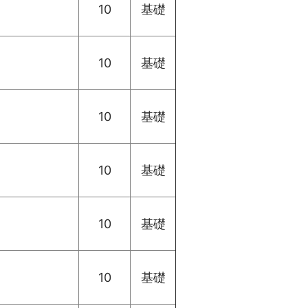
10
基礎
10
基礎
10
基礎
10
基礎
10
基礎
10
基礎