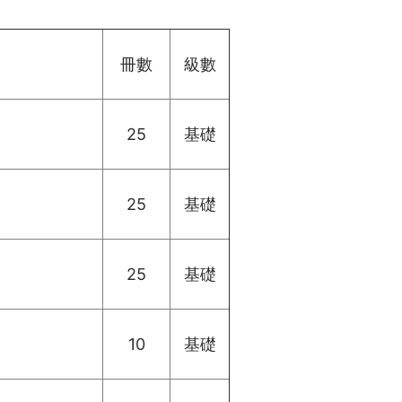
冊數
級數
25
基礎
25
基礎
25
基礎
10
基礎