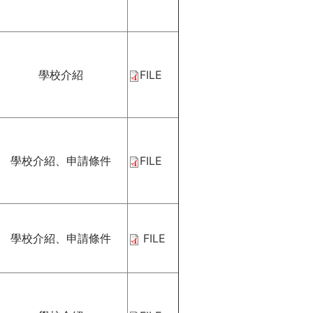
學校介紹
FILE
學校介紹、申請條件
FILE
學校介紹、申請條件
FILE