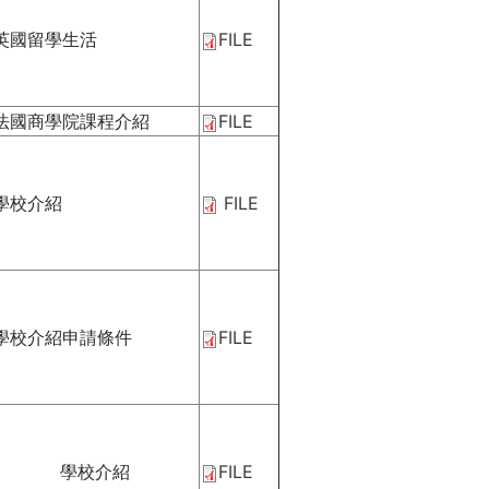
英國留學生活
FILE
法國商學院課程介紹
FILE
學校介紹
FILE
學校介紹申請條件
FILE
學校介紹
FILE