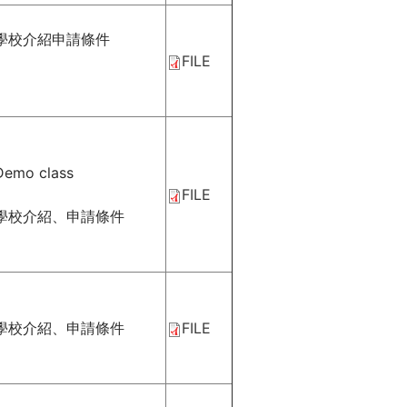
學校介紹申請條件
FILE
Demo class
FILE
學校介紹、申請條件
學校介紹、申請條件
FILE