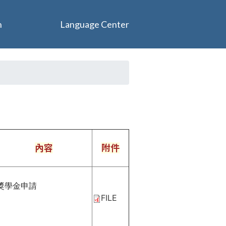
n
Language Center
內容
附件
獎學金申請
FILE