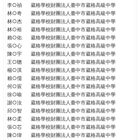
李○禎
葳格學校財團法人臺中市葳格高級中學
林○奇
葳格學校財團法人臺中市葳格高級中學
林○杰
葳格學校財團法人臺中市葳格高級中學
林○裕
葳格學校財團法人臺中市葳格高級中學
賴○佑
葳格學校財團法人臺中市葳格高級中學
張○心
葳格學校財團法人臺中市葳格高級中學
陳○宇
葳格學校財團法人臺中市葳格高級中學
王○聰
葳格學校財團法人臺中市葳格高級中學
楊○淇
葳格學校財團法人臺中市葳格高級中學
賴○儒
葳格學校財團法人臺中市葳格高級中學
何○宸
葳格學校財團法人臺中市葳格高級中學
徐○喻
葳格學校財團法人臺中市葳格高級中學
謝○汝
葳格學校財團法人臺中市葳格高級中學
邱○智
葳格學校財團法人臺中市葳格高級中學
林○柔
葳格學校財團法人臺中市葳格高級中學
張○芯
葳格學校財團法人臺中市葳格高級中學
陳○瑋
葳格學校財團法人臺中市葳格高級中學