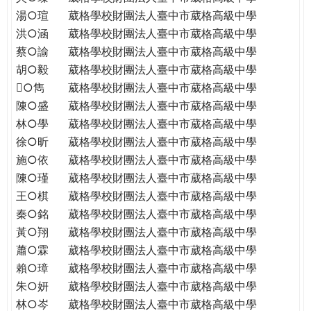
THE
湯○瑄
葳格學校財團法人臺中市葳格高級中學
WORLD
洪○涵
葳格學校財團法人臺中市葳格高級中學
TOMORROW
蔡○諭
葳格學校財團法人臺中市葳格高級中學
PUTTING
胡○毅
葳格學校財團法人臺中市葳格高級中學
YOU
ON
○雋
葳格學校財團法人臺中市葳格高級中學
THE
陳○盛
葳格學校財團法人臺中市葳格高級中學
PATH
林○學
葳格學校財團法人臺中市葳格高級中學
TO
徐○昕
葳格學校財團法人臺中市葳格高級中學
GLOBAL
施○依
葳格學校財團法人臺中市葳格高級中學
CITIZENSHIP
陳○瑾
葳格學校財團法人臺中市葳格高級中學
王○棋
葳格學校財團法人臺中市葳格高級中學
秦○銘
葳格學校財團法人臺中市葳格高級中學
黃○翔
葳格學校財團法人臺中市葳格高級中學
蕭○霖
葳格學校財團法人臺中市葳格高級中學
賴○璋
葳格學校財團法人臺中市葳格高級中學
朱○妍
葳格學校財團法人臺中市葳格高級中學
林○岑
葳格學校財團法人臺中市葳格高級中學