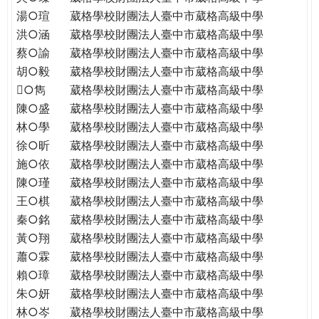
THE
湯○瑄
葳格學校財團法人臺中市葳格高級中學
WORLD
洪○涵
葳格學校財團法人臺中市葳格高級中學
TOMORROW
蔡○諭
葳格學校財團法人臺中市葳格高級中學
PUTTING
胡○毅
葳格學校財團法人臺中市葳格高級中學
YOU
ON
○雋
葳格學校財團法人臺中市葳格高級中學
THE
陳○盛
葳格學校財團法人臺中市葳格高級中學
PATH
林○學
葳格學校財團法人臺中市葳格高級中學
TO
徐○昕
葳格學校財團法人臺中市葳格高級中學
GLOBAL
施○依
葳格學校財團法人臺中市葳格高級中學
CITIZENSHIP
陳○瑾
葳格學校財團法人臺中市葳格高級中學
王○棋
葳格學校財團法人臺中市葳格高級中學
秦○銘
葳格學校財團法人臺中市葳格高級中學
黃○翔
葳格學校財團法人臺中市葳格高級中學
蕭○霖
葳格學校財團法人臺中市葳格高級中學
賴○璋
葳格學校財團法人臺中市葳格高級中學
朱○妍
葳格學校財團法人臺中市葳格高級中學
林○岑
葳格學校財團法人臺中市葳格高級中學