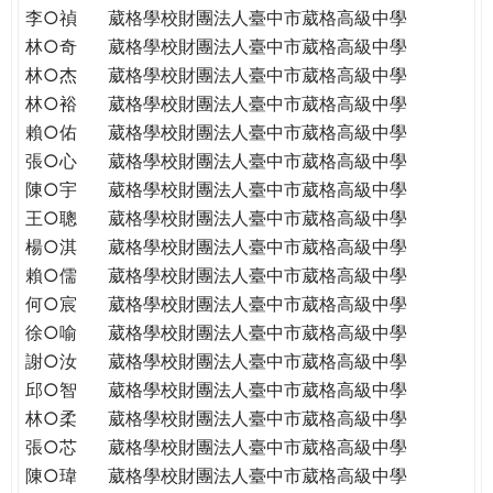
李○禎
葳格學校財團法人臺中市葳格高級中學
林○奇
葳格學校財團法人臺中市葳格高級中學
林○杰
葳格學校財團法人臺中市葳格高級中學
林○裕
葳格學校財團法人臺中市葳格高級中學
賴○佑
葳格學校財團法人臺中市葳格高級中學
張○心
葳格學校財團法人臺中市葳格高級中學
陳○宇
葳格學校財團法人臺中市葳格高級中學
王○聰
葳格學校財團法人臺中市葳格高級中學
楊○淇
葳格學校財團法人臺中市葳格高級中學
賴○儒
葳格學校財團法人臺中市葳格高級中學
何○宸
葳格學校財團法人臺中市葳格高級中學
徐○喻
葳格學校財團法人臺中市葳格高級中學
謝○汝
葳格學校財團法人臺中市葳格高級中學
邱○智
葳格學校財團法人臺中市葳格高級中學
林○柔
葳格學校財團法人臺中市葳格高級中學
張○芯
葳格學校財團法人臺中市葳格高級中學
陳○瑋
葳格學校財團法人臺中市葳格高級中學