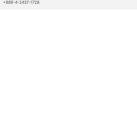
+886-4-2437-1728