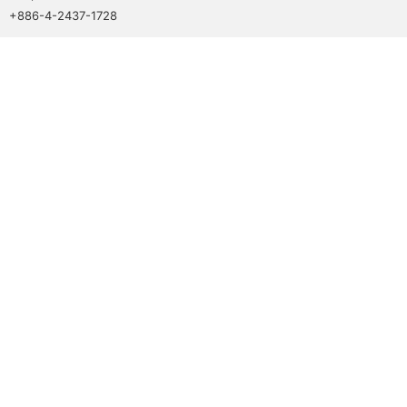
+886-4-2437-1728