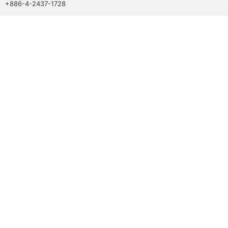
+886-4-2437-1728