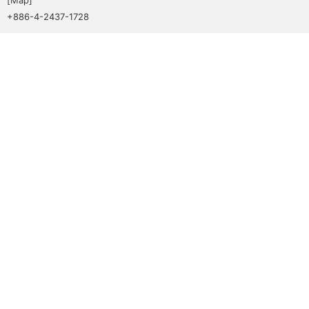
+886-4-2437-1728