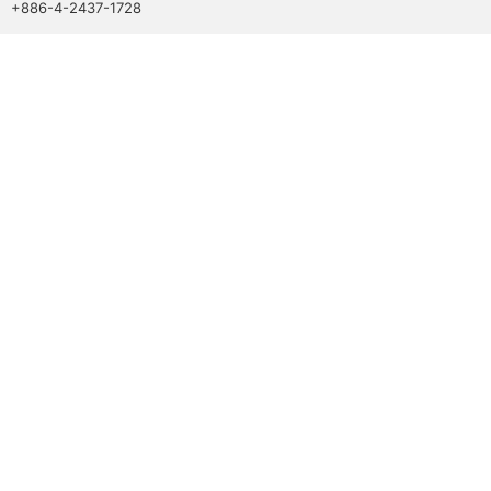
+886-4-2437-1728