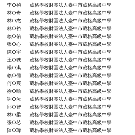
李○禎
葳格學校財團法人臺中市葳格高級中學
林○奇
葳格學校財團法人臺中市葳格高級中學
林○杰
葳格學校財團法人臺中市葳格高級中學
林○裕
葳格學校財團法人臺中市葳格高級中學
賴○佑
葳格學校財團法人臺中市葳格高級中學
張○心
葳格學校財團法人臺中市葳格高級中學
陳○宇
葳格學校財團法人臺中市葳格高級中學
王○聰
葳格學校財團法人臺中市葳格高級中學
楊○淇
葳格學校財團法人臺中市葳格高級中學
賴○儒
葳格學校財團法人臺中市葳格高級中學
何○宸
葳格學校財團法人臺中市葳格高級中學
徐○喻
葳格學校財團法人臺中市葳格高級中學
謝○汝
葳格學校財團法人臺中市葳格高級中學
邱○智
葳格學校財團法人臺中市葳格高級中學
林○柔
葳格學校財團法人臺中市葳格高級中學
張○芯
葳格學校財團法人臺中市葳格高級中學
陳○瑋
葳格學校財團法人臺中市葳格高級中學