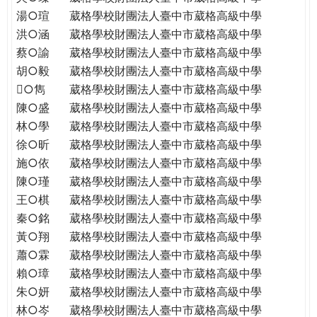
THE
湯○瑄
葳格學校財團法人臺中市葳格高級中學
WORLD
洪○涵
葳格學校財團法人臺中市葳格高級中學
TOMORROW
蔡○諭
葳格學校財團法人臺中市葳格高級中學
PUTTING
胡○毅
葳格學校財團法人臺中市葳格高級中學
YOU
ON
○雋
葳格學校財團法人臺中市葳格高級中學
THE
陳○盛
葳格學校財團法人臺中市葳格高級中學
PATH
林○學
葳格學校財團法人臺中市葳格高級中學
TO
徐○昕
葳格學校財團法人臺中市葳格高級中學
GLOBAL
施○依
葳格學校財團法人臺中市葳格高級中學
CITIZENSHIP
陳○瑾
葳格學校財團法人臺中市葳格高級中學
王○棋
葳格學校財團法人臺中市葳格高級中學
秦○銘
葳格學校財團法人臺中市葳格高級中學
黃○翔
葳格學校財團法人臺中市葳格高級中學
蕭○霖
葳格學校財團法人臺中市葳格高級中學
賴○璋
葳格學校財團法人臺中市葳格高級中學
朱○妍
葳格學校財團法人臺中市葳格高級中學
林○岑
葳格學校財團法人臺中市葳格高級中學