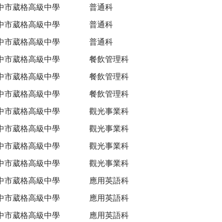
中市葳格高級中學
普通科
中市葳格高級中學
普通科
中市葳格高級中學
普通科
中市葳格高級中學
餐飲管理科
中市葳格高級中學
餐飲管理科
中市葳格高級中學
餐飲管理科
中市葳格高級中學
觀光事業科
中市葳格高級中學
觀光事業科
中市葳格高級中學
觀光事業科
中市葳格高級中學
觀光事業科
中市葳格高級中學
應用英語科
中市葳格高級中學
應用英語科
中市葳格高級中學
應用英語科