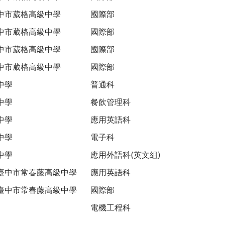
中市葳格高級中學
國際部
中市葳格高級中學
國際部
中市葳格高級中學
國際部
中市葳格高級中學
國際部
中學
普通科
中學
餐飲管理科
中學
應用英語科
中學
電子科
中學
應用外語科(英文組)
臺中市常春藤高級中學
應用英語科
臺中市常春藤高級中學
國際部
電機工程科