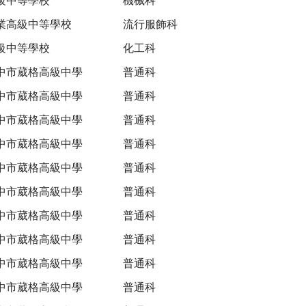
業高級中等學校
流行服飾科
級中等學校
化工科
中市葳格高級中學
普通科
中市葳格高級中學
普通科
中市葳格高級中學
普通科
中市葳格高級中學
普通科
中市葳格高級中學
普通科
中市葳格高級中學
普通科
中市葳格高級中學
普通科
中市葳格高級中學
普通科
中市葳格高級中學
普通科
中市葳格高級中學
普通科