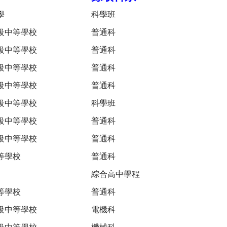
學
科學班
級中等學校
普通科
級中等學校
普通科
級中等學校
普通科
級中等學校
普通科
級中等學校
科學班
級中等學校
普通科
級中等學校
普通科
等學校
普通科
綜合高中學程
等學校
普通科
級中等學校
電機科
級中等學校
機械科