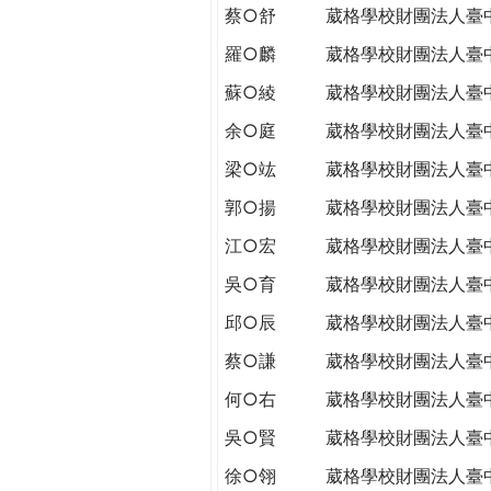
蔡○舒
葳格學校財團法人臺
羅○麟
葳格學校財團法人臺
蘇○綾
葳格學校財團法人臺
余○庭
葳格學校財團法人臺
梁○竑
葳格學校財團法人臺
郭○揚
葳格學校財團法人臺
江○宏
葳格學校財團法人臺
吳○育
葳格學校財團法人臺
邱○辰
葳格學校財團法人臺
蔡○謙
葳格學校財團法人臺
何○右
葳格學校財團法人臺
吳○賢
葳格學校財團法人臺
徐○翎
葳格學校財團法人臺