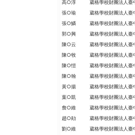
高○淳
葳格學校財團法人臺
張○瑜
葳格學校財團法人臺
張○鱗
葳格學校財團法人臺
郭○興
葳格學校財團法人臺
陳○云
葳格學校財團法人臺
陳○牧
葳格學校財團法人臺
陳○愷
葳格學校財團法人臺
陳○翰
葳格學校財團法人臺
黃○揚
葳格學校財團法人臺
葉○凱
葳格學校財團法人臺
詹○維
葳格學校財團法人臺
趙○勛
葳格學校財團法人臺
劉○維
葳格學校財團法人臺