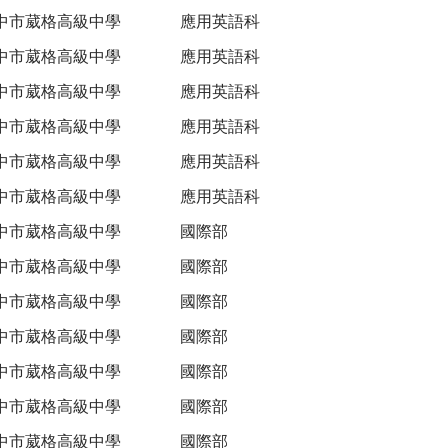
中市葳格高級中學
應用英語科
中市葳格高級中學
應用英語科
中市葳格高級中學
應用英語科
中市葳格高級中學
應用英語科
中市葳格高級中學
應用英語科
中市葳格高級中學
應用英語科
中市葳格高級中學
國際部
中市葳格高級中學
國際部
中市葳格高級中學
國際部
中市葳格高級中學
國際部
中市葳格高級中學
國際部
中市葳格高級中學
國際部
中市葳格高級中學
國際部