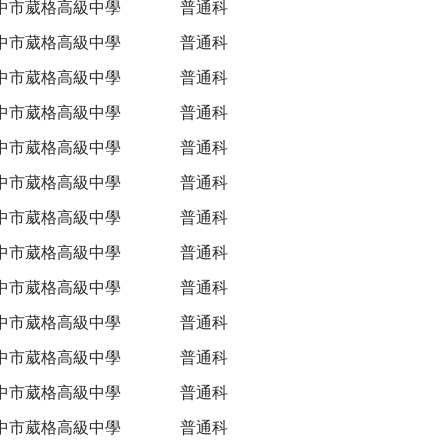
中市葳格高級中學
普通科
中市葳格高級中學
普通科
中市葳格高級中學
普通科
中市葳格高級中學
普通科
中市葳格高級中學
普通科
中市葳格高級中學
普通科
中市葳格高級中學
普通科
中市葳格高級中學
普通科
中市葳格高級中學
普通科
中市葳格高級中學
普通科
中市葳格高級中學
普通科
中市葳格高級中學
普通科
中市葳格高級中學
普通科