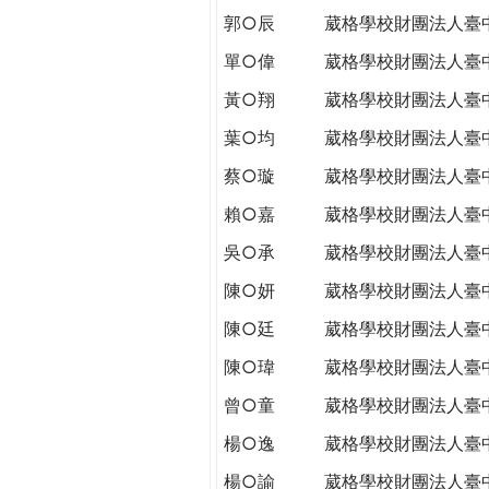
郭○辰
葳格學校財團法人臺
單○偉
葳格學校財團法人臺
黃○翔
葳格學校財團法人臺
葉○均
葳格學校財團法人臺
蔡○璇
葳格學校財團法人臺
賴○嘉
葳格學校財團法人臺
吳○承
葳格學校財團法人臺
陳○妍
葳格學校財團法人臺
陳○廷
葳格學校財團法人臺
陳○瑋
葳格學校財團法人臺
曾○童
葳格學校財團法人臺
楊○逸
葳格學校財團法人臺
楊○諭
葳格學校財團法人臺