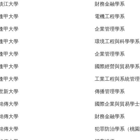
淡江大學
財務金融學系
逢甲大學
電機工程學系
逢甲大學
企業管理學系
逢甲大學
環境工程與科學學系
逢甲大學
企業管理學系
逢甲大學
國際經營與貿易學系
逢甲大學
工業工程與系統管理
世新大學
傳播管理學系
銘傳大學
國際企業與貿易學士
銘傳大學
財務金融學系
銘傳大學
犯罪防治學系（桃園