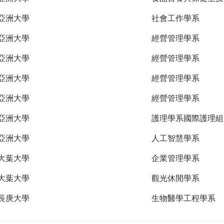
亞洲大學
社會工作學系
亞洲大學
經營管理學系
亞洲大學
經營管理學系
亞洲大學
經營管理學系
亞洲大學
經營管理學系
亞洲大學
護理學系國際護理組
亞洲大學
人工智慧學系
大葉大學
企業管理學系
大葉大學
觀光休閒學系
長庚大學
生物醫學工程學系