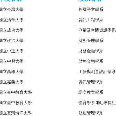
國立臺灣大學
外國語文學系
國立清華大學
資訊工程學系
國立成功大學
測量及空間資訊學系
國立政治大學
財務管理學系
國立中正大學
財務金融學系
國立中興大學
財務金融學系
國立高雄大學
工藝與創意設計學系
國立嘉義大學
資訊管理學系
國立臺中教育大學
語文教育學系
國立臺中教育大學
體育學系運動專長組
國立臺灣海洋大學
航運管理學系