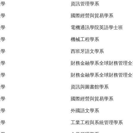
大學
資訊管理學系
大學
國際經營與貿易學系
大學
電機通訊學院英語學士班
大學
機械工程學系
大學
西班牙語文學系
大學
財務金融學系全球財務管理
大學
財務金融學系全球財務管理全
大學
資訊與圖書館學系
大學
國際經營與貿易學系
大學
外國語文學系
大學
工業工程與系統管理學系