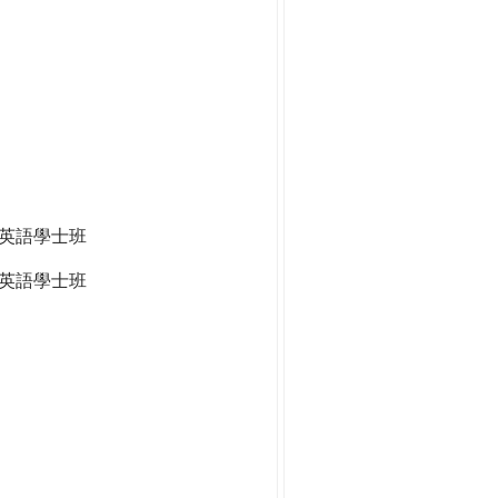
全英語學士班
英語學士班