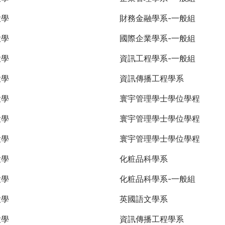
大學
財務金融學系-一般組
大學
國際企業學系-一般組
大學
資訊工程學系-一般組
大學
資訊傳播工程學系
大學
寰宇管理學士學位學程
大學
寰宇管理學士學位學程
大學
寰宇管理學士學位學程
大學
化粧品科學系
大學
化粧品科學系-一般組
大學
英國語文學系
大學
資訊傳播工程學系