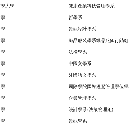
醫學大學
健康產業科技管理學系
大學
哲學系
大學
景觀設計學系
大學
織品服裝學系織品服飾行銷
大學
法律學系
大學
中國文學系
大學
外國語文學系
大學
國際學院國際經營管理學位學
大學
企業管理學系
大學
統計學系(決策管理組)
大學
景觀學系