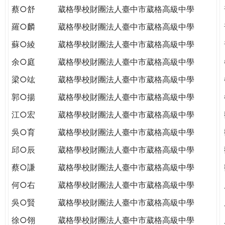
蔡○舒
葳格學校財團法人臺中市葳格高級中學
羅○麟
葳格學校財團法人臺中市葳格高級中學
蘇○綾
葳格學校財團法人臺中市葳格高級中學
余○庭
葳格學校財團法人臺中市葳格高級中學
梁○竑
葳格學校財團法人臺中市葳格高級中學
郭○揚
葳格學校財團法人臺中市葳格高級中學
江○宏
葳格學校財團法人臺中市葳格高級中學
吳○育
葳格學校財團法人臺中市葳格高級中學
邱○辰
葳格學校財團法人臺中市葳格高級中學
蔡○謙
葳格學校財團法人臺中市葳格高級中學
何○右
葳格學校財團法人臺中市葳格高級中學
吳○賢
葳格學校財團法人臺中市葳格高級中學
徐○翎
葳格學校財團法人臺中市葳格高級中學