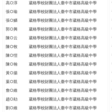
高○淳
葳格學校財團法人臺中市葳格高級中學
張○瑜
葳格學校財團法人臺中市葳格高級中學
張○鱗
葳格學校財團法人臺中市葳格高級中學
郭○興
葳格學校財團法人臺中市葳格高級中學
陳○云
葳格學校財團法人臺中市葳格高級中學
陳○牧
葳格學校財團法人臺中市葳格高級中學
陳○愷
葳格學校財團法人臺中市葳格高級中學
陳○翰
葳格學校財團法人臺中市葳格高級中學
黃○揚
葳格學校財團法人臺中市葳格高級中學
葉○凱
葳格學校財團法人臺中市葳格高級中學
詹○維
葳格學校財團法人臺中市葳格高級中學
趙○勛
葳格學校財團法人臺中市葳格高級中學
劉○維
葳格學校財團法人臺中市葳格高級中學