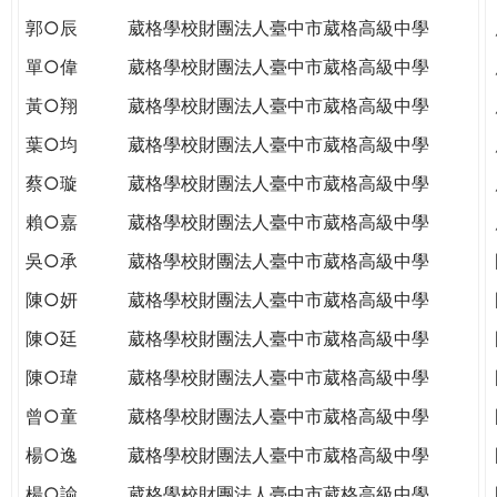
郭○辰
葳格學校財團法人臺中市葳格高級中學
單○偉
葳格學校財團法人臺中市葳格高級中學
黃○翔
葳格學校財團法人臺中市葳格高級中學
葉○均
葳格學校財團法人臺中市葳格高級中學
蔡○璇
葳格學校財團法人臺中市葳格高級中學
賴○嘉
葳格學校財團法人臺中市葳格高級中學
吳○承
葳格學校財團法人臺中市葳格高級中學
陳○妍
葳格學校財團法人臺中市葳格高級中學
陳○廷
葳格學校財團法人臺中市葳格高級中學
陳○瑋
葳格學校財團法人臺中市葳格高級中學
曾○童
葳格學校財團法人臺中市葳格高級中學
楊○逸
葳格學校財團法人臺中市葳格高級中學
楊○諭
葳格學校財團法人臺中市葳格高級中學