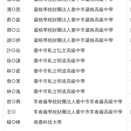
潘○恩
葳格學校財團法人臺中市葳格高級中學
蔡○庭
葳格學校財團法人臺中市葳格高級中學
鄧○云
葳格學校財團法人臺中市葳格高級中學
謝○婷
葳格學校財團法人臺中市葳格高級中學
許○佑
臺中市私立弘文高級中學
徐○謙
臺中市私立明道高級中學
林○庭
臺中市私立明道高級中學
詹○寰
臺中市私立明道高級中學
林○逸
臺中市私立明道高級中學
曾○裔
常春藤學校財團法人臺中市常春藤高級中學
王○
常春藤學校財團法人臺中市常春藤高級中學
楊○峰
南臺科技大學