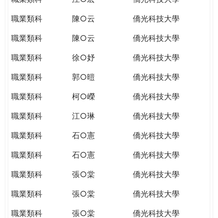
職業類科
陳○云
僑光科技大學
職業類科
陳○云
僑光科技大學
職業類科
徐○妤
僑光科技大學
職業類科
郭○暟
僑光科技大學
職業類科
柯○嶸
僑光科技大學
職業類科
江○琳
僑光科技大學
職業類科
石○憲
僑光科技大學
職業類科
石○憲
僑光科技大學
職業類科
張○棠
僑光科技大學
職業類科
張○棠
僑光科技大學
職業類科
張○棠
僑光科技大學