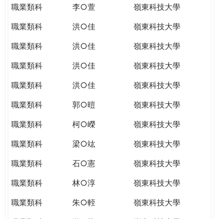
職業類科
李○萱
嶺東科技大學
職業類科
洪○佳
嶺東科技大學
職業類科
洪○佳
嶺東科技大學
職業類科
洪○佳
嶺東科技大學
職業類科
洪○佳
嶺東科技大學
職業類科
郭○暟
嶺東科技大學
職業類科
柯○嶸
嶺東科技大學
職業類科
梁○竑
嶺東科技大學
職業類科
石○憲
嶺東科技大學
職業類科
林○淳
嶺東科技大學
職業類科
朱○輊
嶺東科技大學