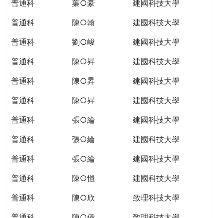
普通科
葉○豪
建國科技大學
普通科
陳○翰
建國科技大學
普通科
劉○峻
建國科技大學
普通科
陳○昇
建國科技大學
普通科
陳○昇
建國科技大學
普通科
陳○昇
建國科技大學
普通科
張○綸
建國科技大學
普通科
張○綸
建國科技大學
普通科
張○綸
建國科技大學
普通科
陳○愷
建國科技大學
普通科
陳○欣
致理科技大學
普通科
陳○儀
致理科技大學