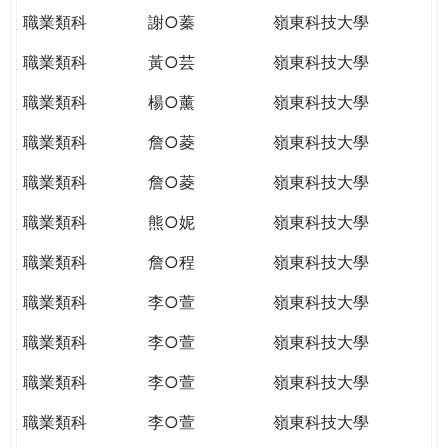
職業類科
謝○蓁
嶺東科技大學
職業類科
黃○芸
嶺東科技大學
職業類科
楊○薰
嶺東科技大學
職業類科
詹○菱
嶺東科技大學
職業類科
詹○菱
嶺東科技大學
職業類科
熊○妮
嶺東科技大學
職業類科
詹○程
嶺東科技大學
職業類科
李○萱
嶺東科技大學
職業類科
李○萱
嶺東科技大學
職業類科
李○萱
嶺東科技大學
職業類科
李○萱
嶺東科技大學