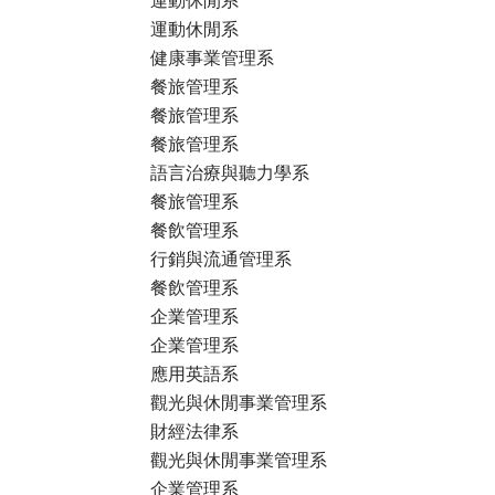
運動休閒系
健康事業管理系
餐旅管理系
餐旅管理系
餐旅管理系
語言治療與聽力學系
餐旅管理系
餐飲管理系
行銷與流通管理系
餐飲管理系
企業管理系
企業管理系
應用英語系
觀光與休閒事業管理系
財經法律系
觀光與休閒事業管理系
企業管理系