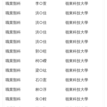
職業類科
李○萱
嶺東科技大學
職業類科
洪○佳
嶺東科技大學
職業類科
洪○佳
嶺東科技大學
職業類科
洪○佳
嶺東科技大學
職業類科
洪○佳
嶺東科技大學
職業類科
郭○暟
嶺東科技大學
職業類科
柯○嶸
嶺東科技大學
職業類科
梁○竑
嶺東科技大學
職業類科
石○憲
嶺東科技大學
職業類科
林○淳
嶺東科技大學
職業類科
朱○輊
嶺東科技大學