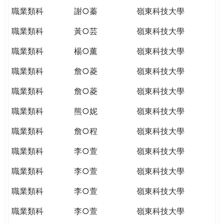
職業類科
謝○蓁
嶺東科技大學
職業類科
黃○芸
嶺東科技大學
職業類科
楊○薰
嶺東科技大學
職業類科
詹○菱
嶺東科技大學
職業類科
詹○菱
嶺東科技大學
職業類科
熊○妮
嶺東科技大學
職業類科
詹○程
嶺東科技大學
職業類科
李○萱
嶺東科技大學
職業類科
李○萱
嶺東科技大學
職業類科
李○萱
嶺東科技大學
職業類科
李○萱
嶺東科技大學