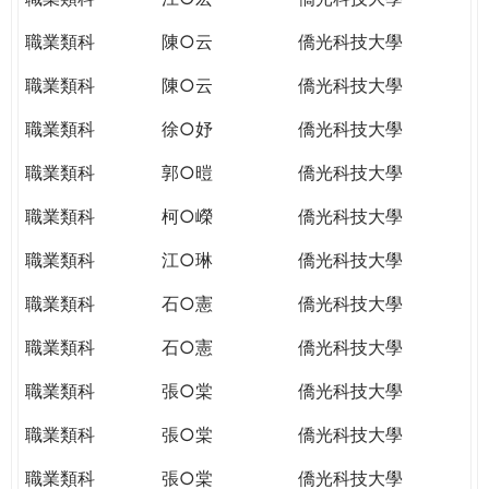
職業類科
陳○云
僑光科技大學
職業類科
陳○云
僑光科技大學
職業類科
徐○妤
僑光科技大學
職業類科
郭○暟
僑光科技大學
職業類科
柯○嶸
僑光科技大學
職業類科
江○琳
僑光科技大學
職業類科
石○憲
僑光科技大學
職業類科
石○憲
僑光科技大學
職業類科
張○棠
僑光科技大學
職業類科
張○棠
僑光科技大學
職業類科
張○棠
僑光科技大學