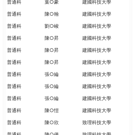
普通科
葉○豪
建國科技大學
普通科
陳○翰
建國科技大學
普通科
劉○峻
建國科技大學
普通科
陳○昇
建國科技大學
普通科
陳○昇
建國科技大學
普通科
陳○昇
建國科技大學
普通科
張○綸
建國科技大學
普通科
張○綸
建國科技大學
普通科
張○綸
建國科技大學
普通科
陳○愷
建國科技大學
普通科
陳○欣
致理科技大學
普通科
陳○儀
致理科技大學