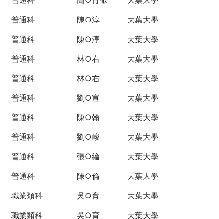
普通科
陳○淳
大葉大學
普通科
陳○淳
大葉大學
普通科
林○右
大葉大學
普通科
林○右
大葉大學
普通科
劉○宣
大葉大學
普通科
陳○翰
大葉大學
普通科
劉○峻
大葉大學
普通科
張○綸
大葉大學
普通科
陳○倫
大葉大學
職業類科
吳○育
大葉大學
職業類科
吳○育
大葉大學