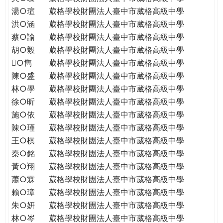
THE
湯○瑄
葳格學校財團法人臺中市葳格高級中學
WORLD
洪○涵
葳格學校財團法人臺中市葳格高級中學
TOMORROW
蔡○諭
葳格學校財團法人臺中市葳格高級中學
PUTTING
胡○毅
葳格學校財團法人臺中市葳格高級中學
YOU
ON
○雋
葳格學校財團法人臺中市葳格高級中學
THE
陳○盛
葳格學校財團法人臺中市葳格高級中學
PATH
林○學
葳格學校財團法人臺中市葳格高級中學
TO
徐○昕
葳格學校財團法人臺中市葳格高級中學
GLOBAL
施○依
葳格學校財團法人臺中市葳格高級中學
CITIZENSHIP
陳○瑾
葳格學校財團法人臺中市葳格高級中學
王○棋
葳格學校財團法人臺中市葳格高級中學
秦○銘
葳格學校財團法人臺中市葳格高級中學
黃○翔
葳格學校財團法人臺中市葳格高級中學
蕭○霖
葳格學校財團法人臺中市葳格高級中學
賴○璋
葳格學校財團法人臺中市葳格高級中學
朱○妍
葳格學校財團法人臺中市葳格高級中學
林○岑
葳格學校財團法人臺中市葳格高級中學