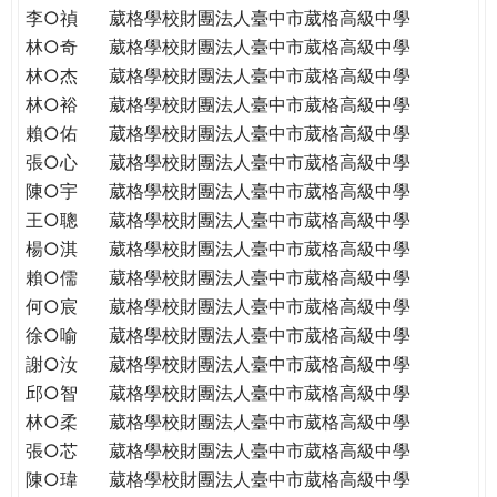
李○禎
葳格學校財團法人臺中市葳格高級中學
林○奇
葳格學校財團法人臺中市葳格高級中學
林○杰
葳格學校財團法人臺中市葳格高級中學
林○裕
葳格學校財團法人臺中市葳格高級中學
賴○佑
葳格學校財團法人臺中市葳格高級中學
張○心
葳格學校財團法人臺中市葳格高級中學
陳○宇
葳格學校財團法人臺中市葳格高級中學
王○聰
葳格學校財團法人臺中市葳格高級中學
楊○淇
葳格學校財團法人臺中市葳格高級中學
賴○儒
葳格學校財團法人臺中市葳格高級中學
何○宸
葳格學校財團法人臺中市葳格高級中學
徐○喻
葳格學校財團法人臺中市葳格高級中學
謝○汝
葳格學校財團法人臺中市葳格高級中學
邱○智
葳格學校財團法人臺中市葳格高級中學
林○柔
葳格學校財團法人臺中市葳格高級中學
張○芯
葳格學校財團法人臺中市葳格高級中學
陳○瑋
葳格學校財團法人臺中市葳格高級中學