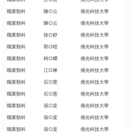
職業類科
陳○云
僑光科技大學
職業類科
陳○云
僑光科技大學
職業類科
徐○妤
僑光科技大學
職業類科
郭○暟
僑光科技大學
職業類科
柯○嶸
僑光科技大學
職業類科
江○琳
僑光科技大學
職業類科
石○憲
僑光科技大學
職業類科
石○憲
僑光科技大學
職業類科
張○棠
僑光科技大學
職業類科
張○棠
僑光科技大學
職業類科
張○棠
僑光科技大學