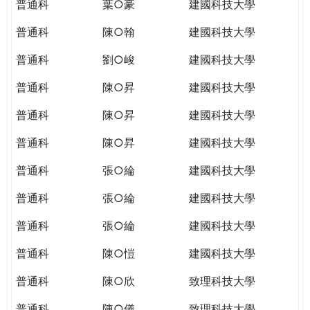
普通科
葉○豪
建國科技大學
普通科
陳○翰
建國科技大學
普通科
劉○峻
建國科技大學
普通科
陳○昇
建國科技大學
普通科
陳○昇
建國科技大學
普通科
陳○昇
建國科技大學
普通科
張○綸
建國科技大學
普通科
張○綸
建國科技大學
普通科
張○綸
建國科技大學
普通科
陳○愷
建國科技大學
普通科
陳○欣
致理科技大學
普通科
陳○儀
致理科技大學