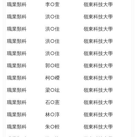
職業類科
李○萱
嶺東科技大學
職業類科
洪○佳
嶺東科技大學
職業類科
洪○佳
嶺東科技大學
職業類科
洪○佳
嶺東科技大學
職業類科
洪○佳
嶺東科技大學
職業類科
郭○暟
嶺東科技大學
職業類科
柯○嶸
嶺東科技大學
職業類科
梁○竑
嶺東科技大學
職業類科
石○憲
嶺東科技大學
職業類科
林○淳
嶺東科技大學
職業類科
朱○輊
嶺東科技大學