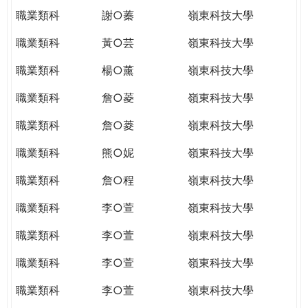
職業類科
謝○蓁
嶺東科技大學
職業類科
黃○芸
嶺東科技大學
職業類科
楊○薰
嶺東科技大學
職業類科
詹○菱
嶺東科技大學
職業類科
詹○菱
嶺東科技大學
職業類科
熊○妮
嶺東科技大學
職業類科
詹○程
嶺東科技大學
職業類科
李○萱
嶺東科技大學
職業類科
李○萱
嶺東科技大學
職業類科
李○萱
嶺東科技大學
職業類科
李○萱
嶺東科技大學