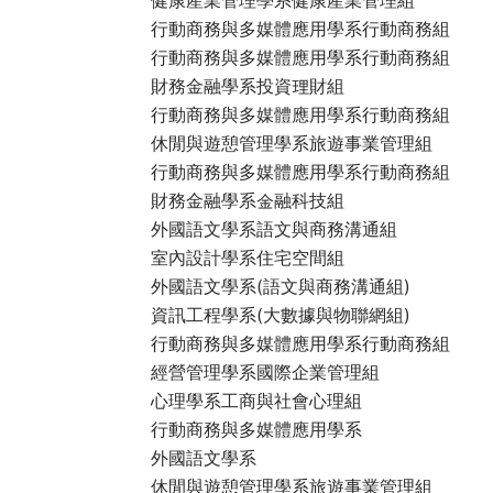
行動商務與多媒體應用學系行動商務組
行動商務與多媒體應用學系行動商務組
財務金融學系投資理財組
行動商務與多媒體應用學系行動商務組
休閒與遊憩管理學系旅遊事業管理組
行動商務與多媒體應用學系行動商務組
財務金融學系金融科技組
外國語文學系語文與商務溝通組
室內設計學系住宅空間組
外國語文學系(語文與商務溝通組)
資訊工程學系(大數據與物聯網組)
行動商務與多媒體應用學系行動商務組
經營管理學系國際企業管理組
心理學系工商與社會心理組
行動商務與多媒體應用學系
外國語文學系
休閒與遊憩管理學系旅遊事業管理組