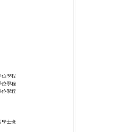
學位學程
學位學程
學位學程
語學士班