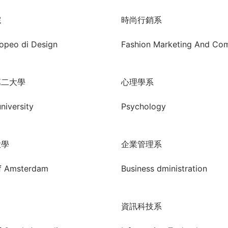
院
時尚行銷系
ropeo di Design
Fashion Marketing And Co
第二大學
心理學系
niversity
Psychology
大學
企業管理系
of Amsterdam
Business dministration
資訊科技系