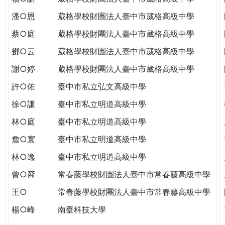
潘○恩
葳格學校財團法人臺中市葳格高級中學
蔡○庭
葳格學校財團法人臺中市葳格高級中學
鄧○云
葳格學校財團法人臺中市葳格高級中學
謝○婷
葳格學校財團法人臺中市葳格高級中學
許○佑
臺中市私立弘文高級中學
徐○謙
臺中市私立明道高級中學
林○庭
臺中市私立明道高級中學
詹○寰
臺中市私立明道高級中學
林○逸
臺中市私立明道高級中學
曾○裔
常春藤學校財團法人臺中市常春藤高級中學
王○
常春藤學校財團法人臺中市常春藤高級中學
楊○峰
南臺科技大學