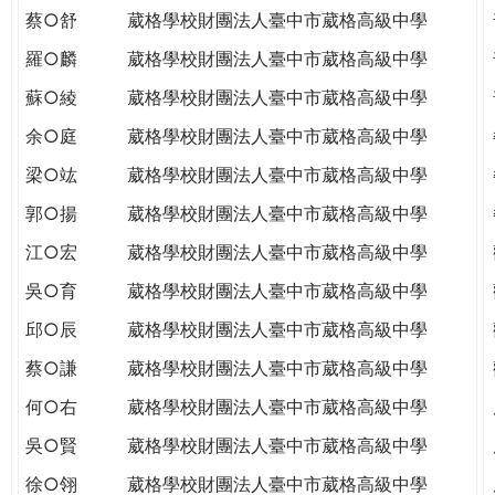
蔡○舒
葳格學校財團法人臺中市葳格高級中學
羅○麟
葳格學校財團法人臺中市葳格高級中學
蘇○綾
葳格學校財團法人臺中市葳格高級中學
余○庭
葳格學校財團法人臺中市葳格高級中學
梁○竑
葳格學校財團法人臺中市葳格高級中學
郭○揚
葳格學校財團法人臺中市葳格高級中學
江○宏
葳格學校財團法人臺中市葳格高級中學
吳○育
葳格學校財團法人臺中市葳格高級中學
邱○辰
葳格學校財團法人臺中市葳格高級中學
蔡○謙
葳格學校財團法人臺中市葳格高級中學
何○右
葳格學校財團法人臺中市葳格高級中學
吳○賢
葳格學校財團法人臺中市葳格高級中學
徐○翎
葳格學校財團法人臺中市葳格高級中學