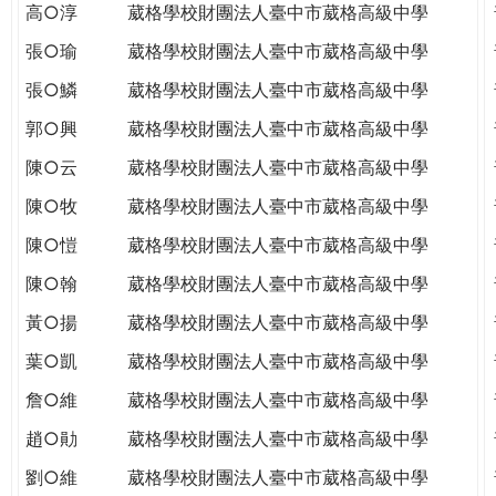
高○淳
葳格學校財團法人臺中市葳格高級中學
張○瑜
葳格學校財團法人臺中市葳格高級中學
張○鱗
葳格學校財團法人臺中市葳格高級中學
郭○興
葳格學校財團法人臺中市葳格高級中學
陳○云
葳格學校財團法人臺中市葳格高級中學
陳○牧
葳格學校財團法人臺中市葳格高級中學
陳○愷
葳格學校財團法人臺中市葳格高級中學
陳○翰
葳格學校財團法人臺中市葳格高級中學
黃○揚
葳格學校財團法人臺中市葳格高級中學
葉○凱
葳格學校財團法人臺中市葳格高級中學
詹○維
葳格學校財團法人臺中市葳格高級中學
趙○勛
葳格學校財團法人臺中市葳格高級中學
劉○維
葳格學校財團法人臺中市葳格高級中學