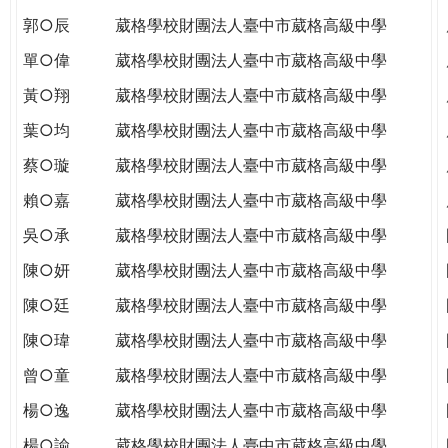
郭○辰
葳格學校財團法人臺中市葳格高級中學
單○偉
葳格學校財團法人臺中市葳格高級中學
黃○翔
葳格學校財團法人臺中市葳格高級中學
葉○均
葳格學校財團法人臺中市葳格高級中學
蔡○璇
葳格學校財團法人臺中市葳格高級中學
賴○嘉
葳格學校財團法人臺中市葳格高級中學
吳○承
葳格學校財團法人臺中市葳格高級中學
陳○妍
葳格學校財團法人臺中市葳格高級中學
陳○廷
葳格學校財團法人臺中市葳格高級中學
陳○瑋
葳格學校財團法人臺中市葳格高級中學
曾○童
葳格學校財團法人臺中市葳格高級中學
楊○逸
葳格學校財團法人臺中市葳格高級中學
楊○諭
葳格學校財團法人臺中市葳格高級中學