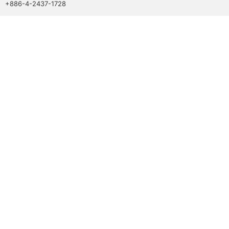
+886-4-2437-1728