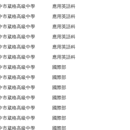
中市葳格高級中學
應用英語科
中市葳格高級中學
應用英語科
中市葳格高級中學
應用英語科
中市葳格高級中學
應用英語科
中市葳格高級中學
應用英語科
中市葳格高級中學
應用英語科
中市葳格高級中學
國際部
中市葳格高級中學
國際部
中市葳格高級中學
國際部
中市葳格高級中學
國際部
中市葳格高級中學
國際部
中市葳格高級中學
國際部
中市葳格高級中學
國際部