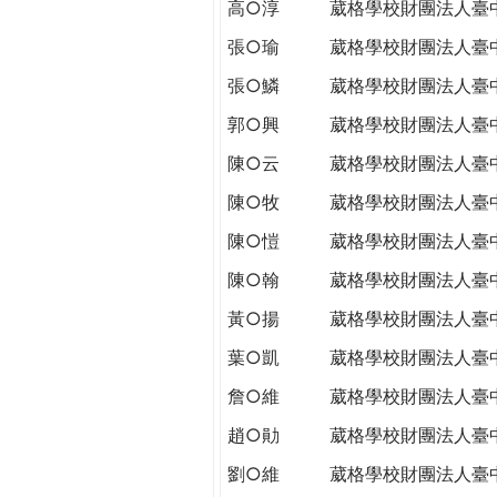
高○淳
葳格學校財團法人臺
張○瑜
葳格學校財團法人臺
張○鱗
葳格學校財團法人臺
郭○興
葳格學校財團法人臺
陳○云
葳格學校財團法人臺
陳○牧
葳格學校財團法人臺
陳○愷
葳格學校財團法人臺
陳○翰
葳格學校財團法人臺
黃○揚
葳格學校財團法人臺
葉○凱
葳格學校財團法人臺
詹○維
葳格學校財團法人臺
趙○勛
葳格學校財團法人臺
劉○維
葳格學校財團法人臺