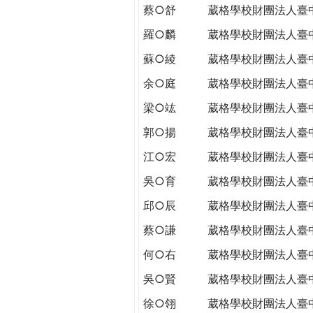
蔡○舒
葳格學校財團法人臺
羅○麟
葳格學校財團法人臺
蘇○綾
葳格學校財團法人臺
余○庭
葳格學校財團法人臺
梁○竑
葳格學校財團法人臺
郭○揚
葳格學校財團法人臺
江○宏
葳格學校財團法人臺
吳○育
葳格學校財團法人臺
邱○辰
葳格學校財團法人臺
蔡○謙
葳格學校財團法人臺
何○右
葳格學校財團法人臺
吳○賢
葳格學校財團法人臺
徐○翎
葳格學校財團法人臺