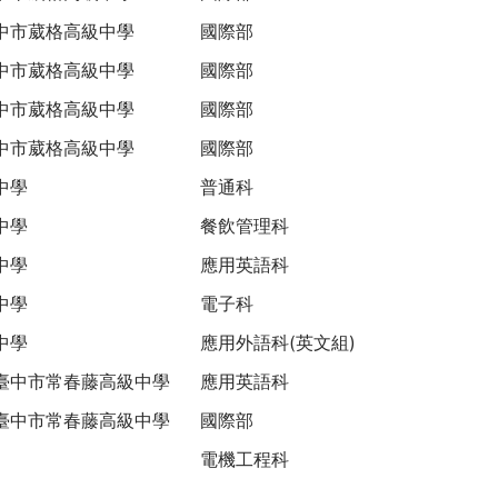
中市葳格高級中學
國際部
中市葳格高級中學
國際部
中市葳格高級中學
國際部
中市葳格高級中學
國際部
中學
普通科
中學
餐飲管理科
中學
應用英語科
中學
電子科
中學
應用外語科(英文組)
臺中市常春藤高級中學
應用英語科
臺中市常春藤高級中學
國際部
電機工程科