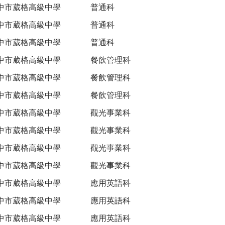
中市葳格高級中學
普通科
中市葳格高級中學
普通科
中市葳格高級中學
普通科
中市葳格高級中學
餐飲管理科
中市葳格高級中學
餐飲管理科
中市葳格高級中學
餐飲管理科
中市葳格高級中學
觀光事業科
中市葳格高級中學
觀光事業科
中市葳格高級中學
觀光事業科
中市葳格高級中學
觀光事業科
中市葳格高級中學
應用英語科
中市葳格高級中學
應用英語科
中市葳格高級中學
應用英語科