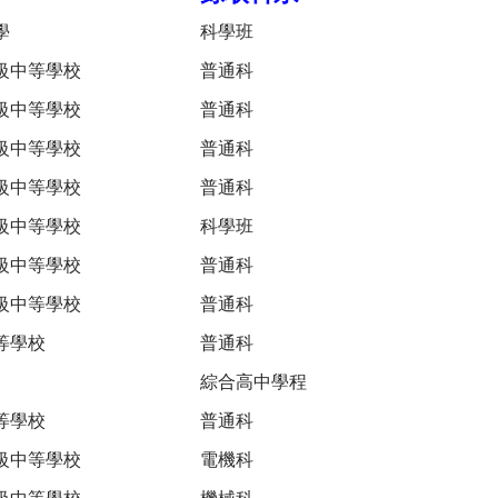
學
科學班
級中等學校
普通科
級中等學校
普通科
級中等學校
普通科
級中等學校
普通科
級中等學校
科學班
級中等學校
普通科
級中等學校
普通科
等學校
普通科
綜合高中學程
等學校
普通科
級中等學校
電機科
級中等學校
機械科