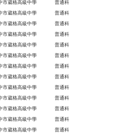
中市葳格高級中學
普通科
中市葳格高級中學
普通科
中市葳格高級中學
普通科
中市葳格高級中學
普通科
中市葳格高級中學
普通科
中市葳格高級中學
普通科
中市葳格高級中學
普通科
中市葳格高級中學
普通科
中市葳格高級中學
普通科
中市葳格高級中學
普通科
中市葳格高級中學
普通科
中市葳格高級中學
普通科
中市葳格高級中學
普通科