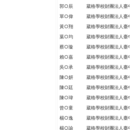
郭○辰
葳格學校財團法人臺
單○偉
葳格學校財團法人臺
黃○翔
葳格學校財團法人臺
葉○均
葳格學校財團法人臺
蔡○璇
葳格學校財團法人臺
賴○嘉
葳格學校財團法人臺
吳○承
葳格學校財團法人臺
陳○妍
葳格學校財團法人臺
陳○廷
葳格學校財團法人臺
陳○瑋
葳格學校財團法人臺
曾○童
葳格學校財團法人臺
楊○逸
葳格學校財團法人臺
楊○諭
葳格學校財團法人臺