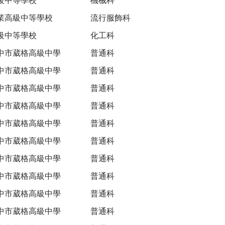
業高級中等學校
流行服飾科
級中等學校
化工科
中市葳格高級中學
普通科
中市葳格高級中學
普通科
中市葳格高級中學
普通科
中市葳格高級中學
普通科
中市葳格高級中學
普通科
中市葳格高級中學
普通科
中市葳格高級中學
普通科
中市葳格高級中學
普通科
中市葳格高級中學
普通科
中市葳格高級中學
普通科