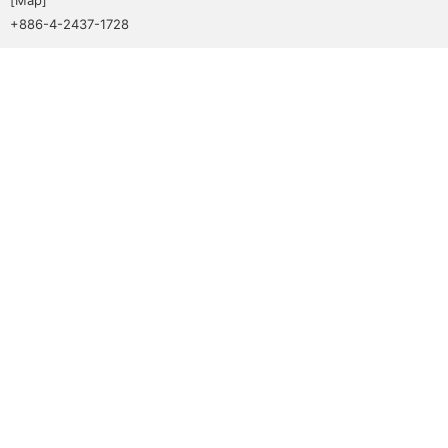
+886-4-2437-1728