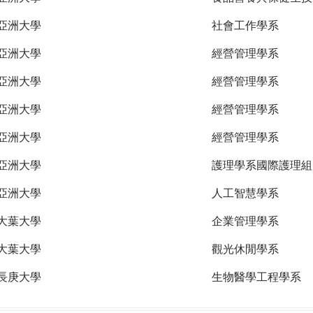
亞洲大學
社會工作學系
亞洲大學
經營管理學系
亞洲大學
經營管理學系
亞洲大學
經營管理學系
亞洲大學
經營管理學系
亞洲大學
護理學系國際護理組
亞洲大學
人工智慧學系
大葉大學
企業管理學系
大葉大學
觀光休閒學系
長庚大學
生物醫學工程學系