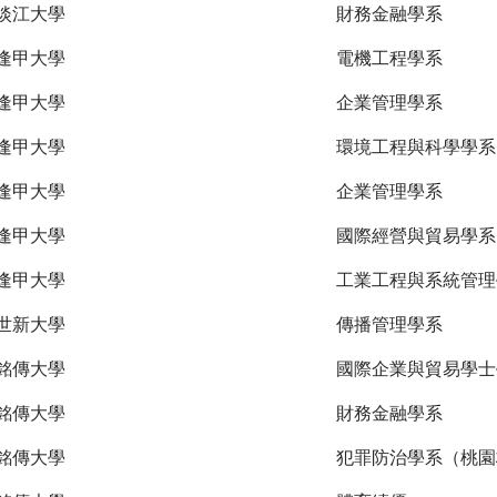
淡江大學
財務金融學系
逢甲大學
電機工程學系
逢甲大學
企業管理學系
逢甲大學
環境工程與科學學系
逢甲大學
企業管理學系
逢甲大學
國際經營與貿易學系
逢甲大學
工業工程與系統管理
世新大學
傳播管理學系
銘傳大學
國際企業與貿易學士
銘傳大學
財務金融學系
銘傳大學
犯罪防治學系（桃園