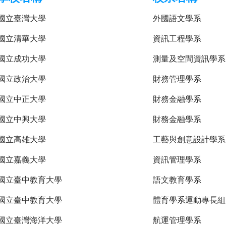
國立臺灣大學
外國語文學系
國立清華大學
資訊工程學系
國立成功大學
測量及空間資訊學系
國立政治大學
財務管理學系
國立中正大學
財務金融學系
國立中興大學
財務金融學系
國立高雄大學
工藝與創意設計學系
國立嘉義大學
資訊管理學系
國立臺中教育大學
語文教育學系
國立臺中教育大學
體育學系運動專長組
國立臺灣海洋大學
航運管理學系