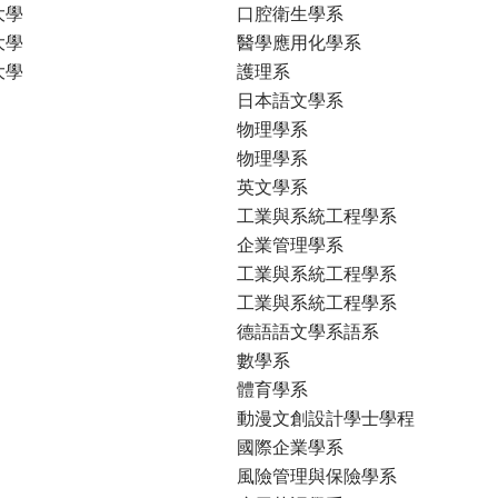
大學
口腔衛生學系
大學
醫學應用化學系
大學
護理系
日本語文學系
物理學系
物理學系
英文學系
工業與系統工程學系
企業管理學系
工業與系統工程學系
工業與系統工程學系
德語語文學系語系
數學系
體育學系
動漫文創設計學士學程
國際企業學系
風險管理與保險學系