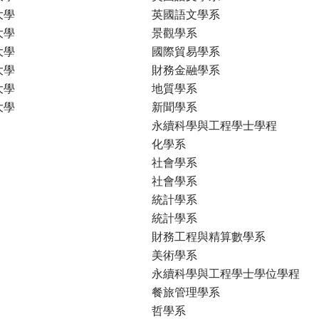
大學
英國語文學系
大學
景觀學系
大學
國際貿易學系
大學
財務金融學系
大學
地質學系
大學
新聞學系
永續科學與工程學士學程
化學系
社會學系
社會學系
統計學系
統計學系
財務工程與精算數學系
美術學系
永續科學與工程學士學位學程
餐旅管理學系
哲學系