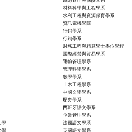
材料科學與工程學系
水利工程與資源保育學系
資訊電機學院
行銷學系
行銷學系
財務工程與精算學士學位學程
國際經營與貿易學系
運輸管理學系
管理科學學系
數學學系
土木工程學系
中國文學學系
歷史學系
西班牙語文學系
企業管理學系
大學
法國語文學系
大學
英國語文學系