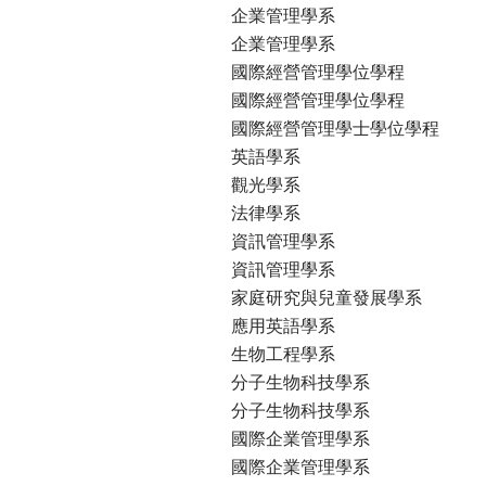
企業管理學系
企業管理學系
國際經營管理學位學程
國際經營管理學位學程
國際經營管理學士學位學程
英語學系
觀光學系
法律學系
資訊管理學系
資訊管理學系
家庭研究與兒童發展學系
應用英語學系
生物工程學系
分子生物科技學系
分子生物科技學系
國際企業管理學系
國際企業管理學系