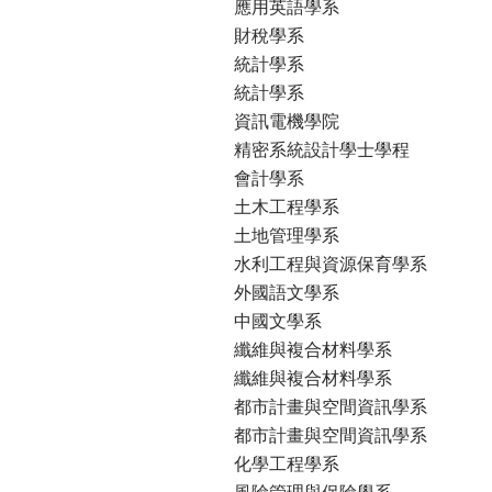
應用英語學系
財稅學系
統計學系
統計學系
資訊電機學院
精密系統設計學士學程
會計學系
土木工程學系
土地管理學系
水利工程與資源保育學系
外國語文學系
中國文學系
纖維與複合材料學系
纖維與複合材料學系
都市計畫與空間資訊學系
都市計畫與空間資訊學系
化學工程學系
風險管理與保險學系