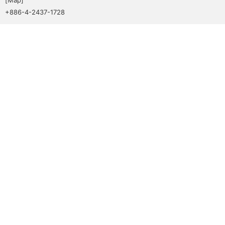
+886-4-2437-1728