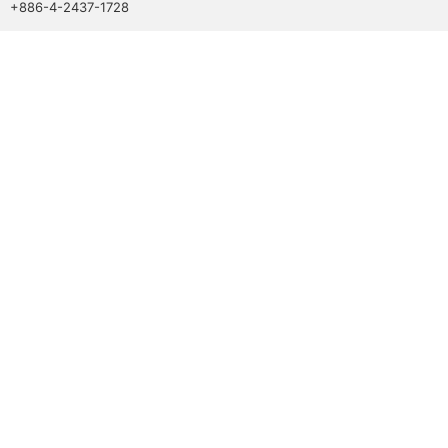
+886-4-2437-1728