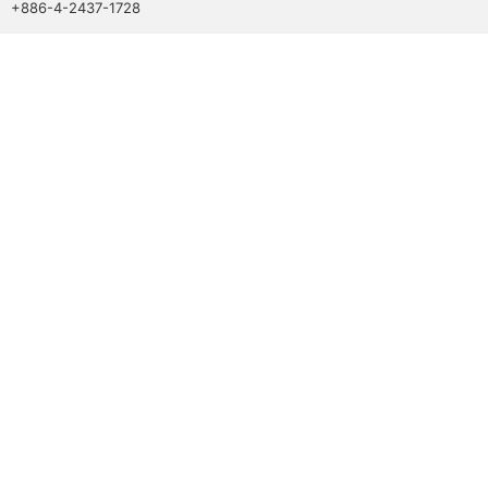
+886-4-2437-1728