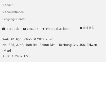
選
About
單
Administration
Language Center
管理登入
Facebook
Youtube
Principal Mailbox
Service
User
menu
WAGOR High School © 2012-2026
No. 328, Junfu 18th Rd., Beitun Dist., Taichung City 406, Taiwan
[
Map
]
+886-4-2437-1728