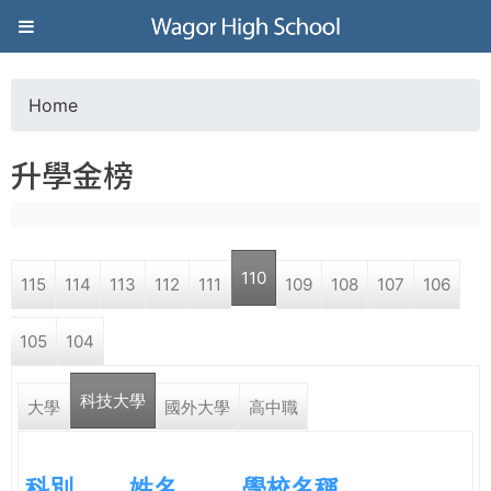
Jump to navigation
葳
格
Home
Y
高
升學金榜
o
級
u
中
110
115
114
113
112
111
109
108
107
106
a
學
105
104
r
葳
科技大學
e
大學
國外大學
高中職
格
國
h
際．
科別
姓名
學校名稱
國