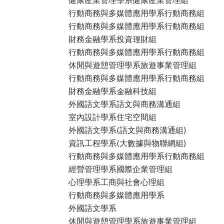
行動商務與多媒體應用學系行動商務組
行動商務與多媒體應用學系行動商務組
財務金融學系投資理財組
行動商務與多媒體應用學系行動商務組
休閒與遊憩管理學系旅遊事業管理組
行動商務與多媒體應用學系行動商務組
財務金融學系金融科技組
外國語文學系語文與商務溝通組
室內設計學系住宅空間組
外國語文學系(語文與商務溝通組)
資訊工程學系(大數據與物聯網組)
行動商務與多媒體應用學系行動商務組
經營管理學系國際企業管理組
心理學系工商與社會心理組
行動商務與多媒體應用學系
外國語文學系
休閒與遊憩管理學系旅遊事業管理組