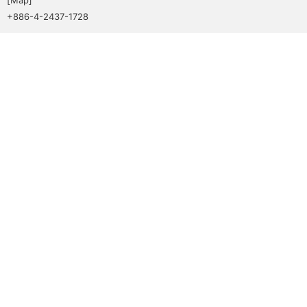
+886-4-2437-1728