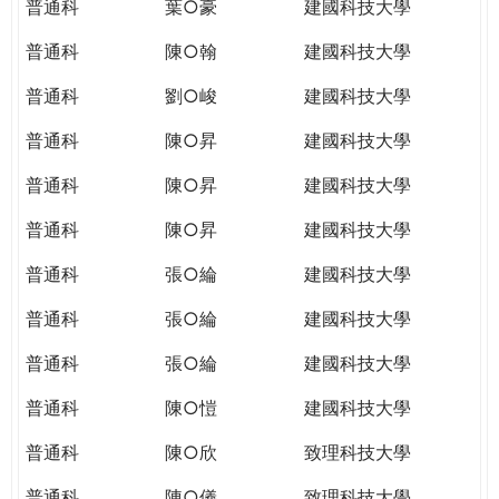
普通科
葉○豪
建國科技大學
普通科
陳○翰
建國科技大學
普通科
劉○峻
建國科技大學
普通科
陳○昇
建國科技大學
普通科
陳○昇
建國科技大學
普通科
陳○昇
建國科技大學
普通科
張○綸
建國科技大學
普通科
張○綸
建國科技大學
普通科
張○綸
建國科技大學
普通科
陳○愷
建國科技大學
普通科
陳○欣
致理科技大學
普通科
陳○儀
致理科技大學