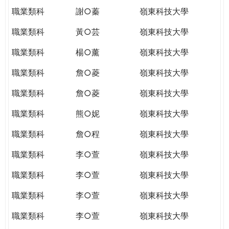
職業類科
謝○蓁
嶺東科技大學
職業類科
黃○芸
嶺東科技大學
職業類科
楊○薰
嶺東科技大學
職業類科
詹○菱
嶺東科技大學
職業類科
詹○菱
嶺東科技大學
職業類科
熊○妮
嶺東科技大學
職業類科
詹○程
嶺東科技大學
職業類科
李○萱
嶺東科技大學
職業類科
李○萱
嶺東科技大學
職業類科
李○萱
嶺東科技大學
職業類科
李○萱
嶺東科技大學