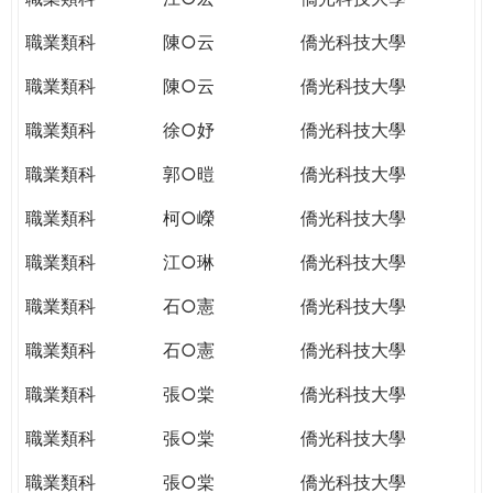
職業類科
陳○云
僑光科技大學
職業類科
陳○云
僑光科技大學
職業類科
徐○妤
僑光科技大學
職業類科
郭○暟
僑光科技大學
職業類科
柯○嶸
僑光科技大學
職業類科
江○琳
僑光科技大學
職業類科
石○憲
僑光科技大學
職業類科
石○憲
僑光科技大學
職業類科
張○棠
僑光科技大學
職業類科
張○棠
僑光科技大學
職業類科
張○棠
僑光科技大學