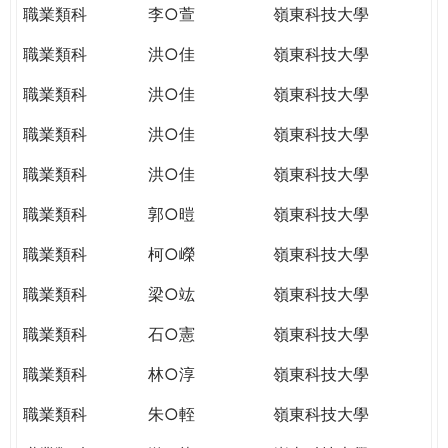
職業類科
李○萱
嶺東科技大學
職業類科
洪○佳
嶺東科技大學
職業類科
洪○佳
嶺東科技大學
職業類科
洪○佳
嶺東科技大學
職業類科
洪○佳
嶺東科技大學
職業類科
郭○暟
嶺東科技大學
職業類科
柯○嶸
嶺東科技大學
職業類科
梁○竑
嶺東科技大學
職業類科
石○憲
嶺東科技大學
職業類科
林○淳
嶺東科技大學
職業類科
朱○輊
嶺東科技大學