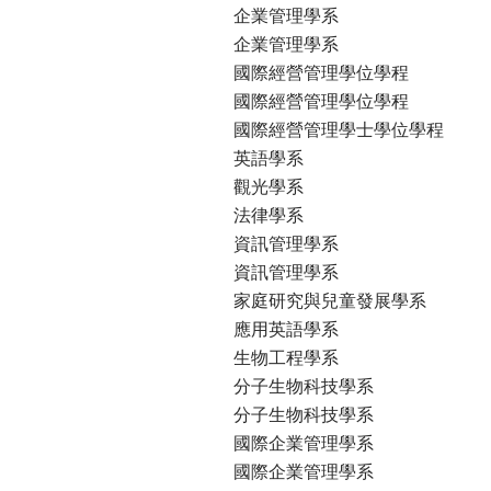
企業管理學系
企業管理學系
國際經營管理學位學程
國際經營管理學位學程
國際經營管理學士學位學程
英語學系
觀光學系
法律學系
資訊管理學系
資訊管理學系
家庭研究與兒童發展學系
應用英語學系
生物工程學系
分子生物科技學系
分子生物科技學系
國際企業管理學系
國際企業管理學系