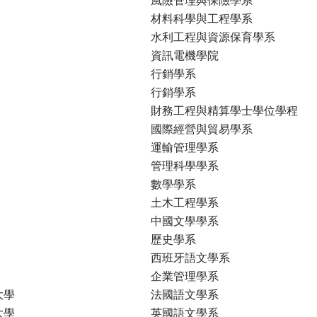
材料科學與工程學系
水利工程與資源保育學系
資訊電機學院
行銷學系
行銷學系
財務工程與精算學士學位學程
國際經營與貿易學系
運輸管理學系
管理科學學系
數學學系
土木工程學系
中國文學學系
歷史學系
西班牙語文學系
企業管理學系
大學
法國語文學系
大學
英國語文學系