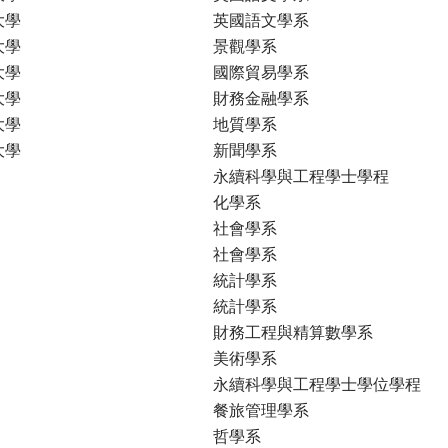
大學
英國語文學系
大學
景觀學系
大學
國際貿易學系
大學
財務金融學系
大學
地質學系
大學
新聞學系
永續科學與工程學士學程
化學系
社會學系
社會學系
統計學系
統計學系
財務工程與精算數學系
美術學系
永續科學與工程學士學位學程
餐旅管理學系
哲學系