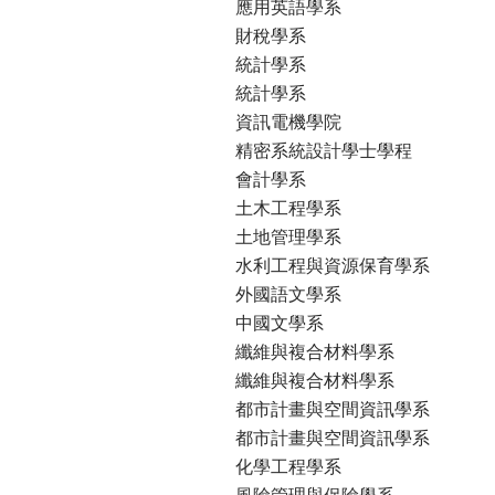
應用英語學系
財稅學系
統計學系
統計學系
資訊電機學院
精密系統設計學士學程
會計學系
土木工程學系
土地管理學系
水利工程與資源保育學系
外國語文學系
中國文學系
纖維與複合材料學系
纖維與複合材料學系
都市計畫與空間資訊學系
都市計畫與空間資訊學系
化學工程學系
風險管理與保險學系