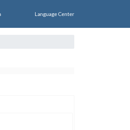
n
Language Center