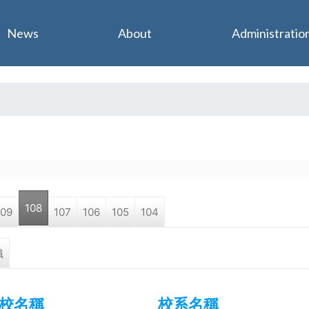
Jump to navigation
News
About
Administratio
108
109
107
106
105
104
職
校名稱
校系名稱