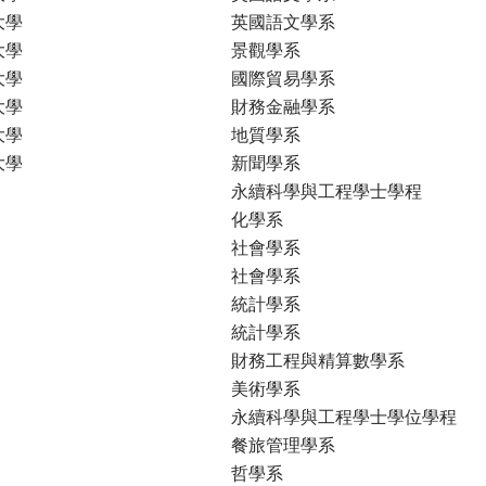
大學
英國語文學系
大學
景觀學系
大學
國際貿易學系
大學
財務金融學系
大學
地質學系
大學
新聞學系
永續科學與工程學士學程
化學系
社會學系
社會學系
統計學系
統計學系
財務工程與精算數學系
美術學系
永續科學與工程學士學位學程
餐旅管理學系
哲學系