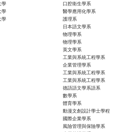
大學
口腔衛生學系
大學
醫學應用化學系
大學
護理系
日本語文學系
物理學系
物理學系
英文學系
工業與系統工程學系
企業管理學系
工業與系統工程學系
工業與系統工程學系
德語語文學系語系
數學系
體育學系
動漫文創設計學士學程
國際企業學系
風險管理與保險學系