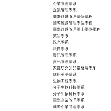
企業管理學系
企業管理學系
國際經營管理學位學程
國際經營管理學位學程
國際經營管理學士學位學程
英語學系
觀光學系
法律學系
資訊管理學系
資訊管理學系
家庭研究與兒童發展學系
應用英語學系
生物工程學系
分子生物科技學系
分子生物科技學系
國際企業管理學系
國際企業管理學系