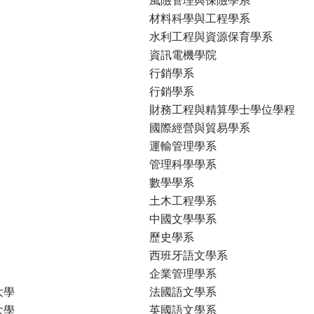
材料科學與工程學系
水利工程與資源保育學系
資訊電機學院
行銷學系
行銷學系
財務工程與精算學士學位學程
國際經營與貿易學系
運輸管理學系
管理科學學系
數學學系
土木工程學系
中國文學學系
歷史學系
西班牙語文學系
企業管理學系
大學
法國語文學系
大學
英國語文學系