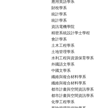
應用英語學系
財稅學系
統計學系
統計學系
資訊電機學院
精密系統設計學士學程
會計學系
土木工程學系
土地管理學系
水利工程與資源保育學系
外國語文學系
中國文學系
纖維與複合材料學系
纖維與複合材料學系
都市計畫與空間資訊學系
都市計畫與空間資訊學系
化學工程學系
風險管理與保險學系