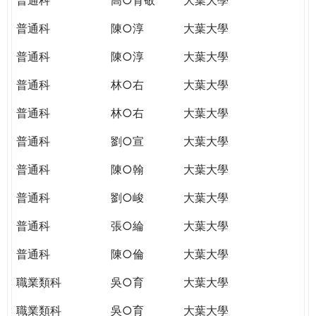
普通科
陳○淳
大葉大學
普通科
陳○淳
大葉大學
普通科
林○右
大葉大學
普通科
林○右
大葉大學
普通科
劉○宣
大葉大學
普通科
陳○翰
大葉大學
普通科
劉○峻
大葉大學
普通科
張○綸
大葉大學
普通科
陳○倫
大葉大學
職業類科
吳○育
大葉大學
職業類科
吳○育
大葉大學