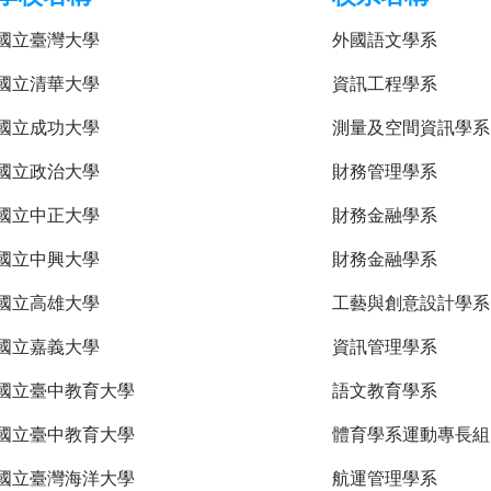
國立臺灣大學
外國語文學系
國立清華大學
資訊工程學系
國立成功大學
測量及空間資訊學系
國立政治大學
財務管理學系
國立中正大學
財務金融學系
國立中興大學
財務金融學系
國立高雄大學
工藝與創意設計學系
國立嘉義大學
資訊管理學系
國立臺中教育大學
語文教育學系
國立臺中教育大學
體育學系運動專長組
國立臺灣海洋大學
航運管理學系