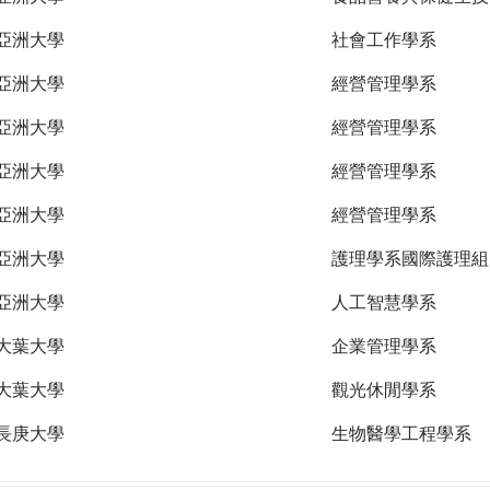
亞洲大學
社會工作學系
亞洲大學
經營管理學系
亞洲大學
經營管理學系
亞洲大學
經營管理學系
亞洲大學
經營管理學系
亞洲大學
護理學系國際護理組
亞洲大學
人工智慧學系
大葉大學
企業管理學系
大葉大學
觀光休閒學系
長庚大學
生物醫學工程學系