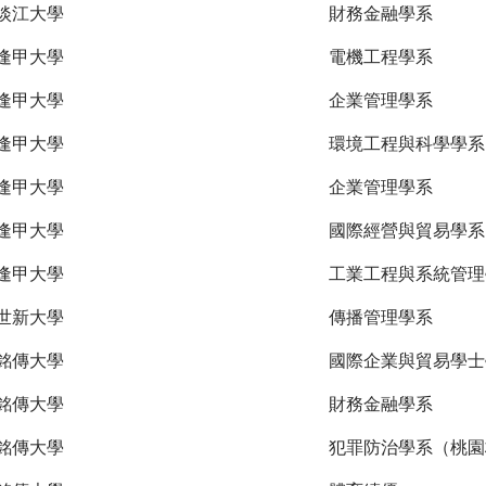
淡江大學
財務金融學系
逢甲大學
電機工程學系
逢甲大學
企業管理學系
逢甲大學
環境工程與科學學系
逢甲大學
企業管理學系
逢甲大學
國際經營與貿易學系
逢甲大學
工業工程與系統管理
世新大學
傳播管理學系
銘傳大學
國際企業與貿易學士
銘傳大學
財務金融學系
銘傳大學
犯罪防治學系（桃園