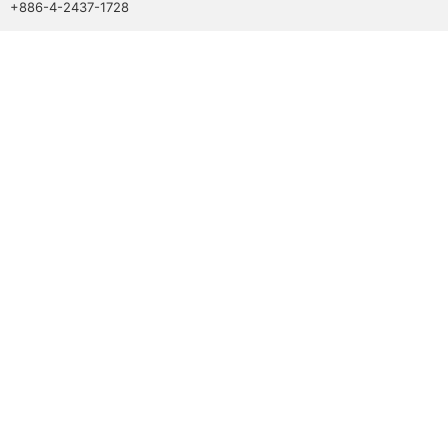
+886-4-2437-1728