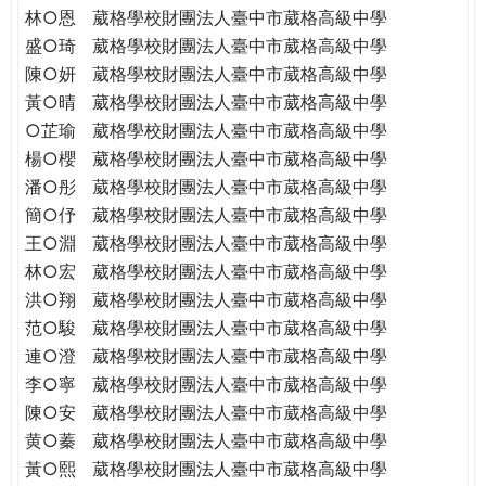
林○恩
葳格學校財團法人臺中市葳格高級中學
盛○琦
葳格學校財團法人臺中市葳格高級中學
陳○妍
葳格學校財團法人臺中市葳格高級中學
黃○晴
葳格學校財團法人臺中市葳格高級中學
○芷瑜
葳格學校財團法人臺中市葳格高級中學
楊○櫻
葳格學校財團法人臺中市葳格高級中學
潘○彤
葳格學校財團法人臺中市葳格高級中學
簡○伃
葳格學校財團法人臺中市葳格高級中學
王○淵
葳格學校財團法人臺中市葳格高級中學
林○宏
葳格學校財團法人臺中市葳格高級中學
洪○翔
葳格學校財團法人臺中市葳格高級中學
范○駿
葳格學校財團法人臺中市葳格高級中學
連○澄
葳格學校財團法人臺中市葳格高級中學
李○寧
葳格學校財團法人臺中市葳格高級中學
陳○安
葳格學校財團法人臺中市葳格高級中學
黄○蓁
葳格學校財團法人臺中市葳格高級中學
黃○熙
葳格學校財團法人臺中市葳格高級中學