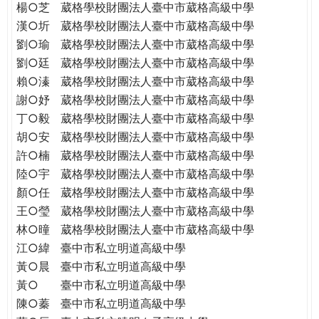
楊○芝
葳格學校財團法人臺中市葳格高級中學
漢○圻
葳格學校財團法人臺中市葳格高級中學
劉○瑜
葳格學校財團法人臺中市葳格高級中學
劉○廷
葳格學校財團法人臺中市葳格高級中學
賴○溱
葳格學校財團法人臺中市葳格高級中學
謝○妤
葳格學校財團法人臺中市葳格高級中學
丁○毅
葳格學校財團法人臺中市葳格高級中學
胡○安
葳格學校財團法人臺中市葳格高級中學
許○楠
葳格學校財團法人臺中市葳格高級中學
陸○宇
葳格學校財團法人臺中市葳格高級中學
顏○任
葳格學校財團法人臺中市葳格高級中學
王○瑩
葳格學校財團法人臺中市葳格高級中學
林○曈
葳格學校財團法人臺中市葳格高級中學
江○緯
臺中市私立明道高級中學
黃○晨
臺中市私立明道高級中學
黃○
臺中市私立明道高級中學
陳○蓁
臺中市私立明道高級中學