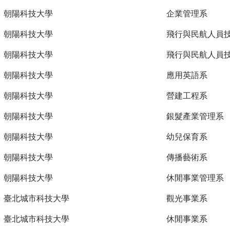
朝陽科技大學
企業管理系
朝陽科技大學
飛行與民航人員
朝陽科技大學
飛行與民航人員
朝陽科技大學
應用英語系
朝陽科技大學
營建工程系
朝陽科技大學
銀髮產業管理系
朝陽科技大學
幼兒保育系
朝陽科技大學
傳播藝術系
朝陽科技大學
休閒事業管理系
臺北城市科技大學
觀光事業系
臺北城市科技大學
休閒事業系