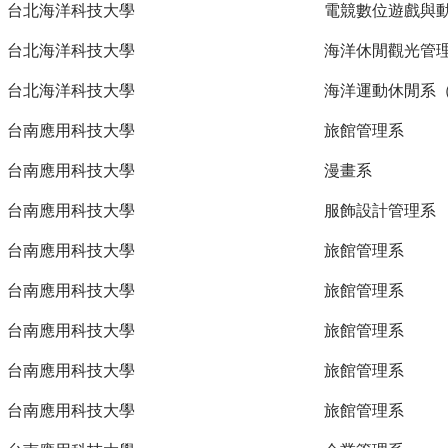
台北海洋科技大學
電競數位遊戲與
台北海洋科技大學
海洋休閒觀光管
台北海洋科技大學
海洋運動休閒系
台南應用科技大學
旅館管理系
台南應用科技大學
漫畫系
台南應用科技大學
服飾設計管理系
台南應用科技大學
旅館管理系
台南應用科技大學
旅館管理系
台南應用科技大學
旅館管理系
台南應用科技大學
旅館管理系
台南應用科技大學
旅館管理系