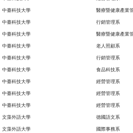
中臺科技大學
醫療暨健康產業
中臺科技大學
行銷管理系
中臺科技大學
醫療暨健康產業
中臺科技大學
老人照顧系
中臺科技大學
行銷管理系
中臺科技大學
食品科技系
中臺科技大學
經營管理系
中臺科技大學
經營管理系
中臺科技大學
經營管理系
文藻外語大學
德國語文系
文藻外語大學
國際事務系