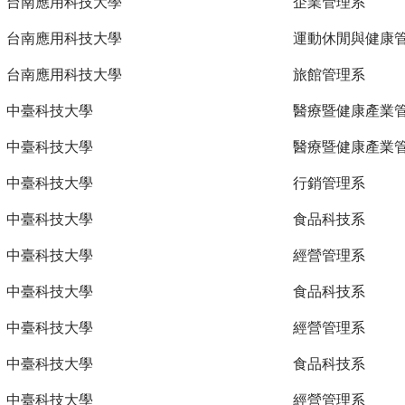
台南應用科技大學
企業管理系
台南應用科技大學
運動休閒與健康
台南應用科技大學
旅館管理系
中臺科技大學
醫療暨健康產業
中臺科技大學
醫療暨健康產業
中臺科技大學
行銷管理系
中臺科技大學
食品科技系
中臺科技大學
經營管理系
中臺科技大學
食品科技系
中臺科技大學
經營管理系
中臺科技大學
食品科技系
中臺科技大學
經營管理系