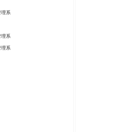
管理系
管理系
管理系