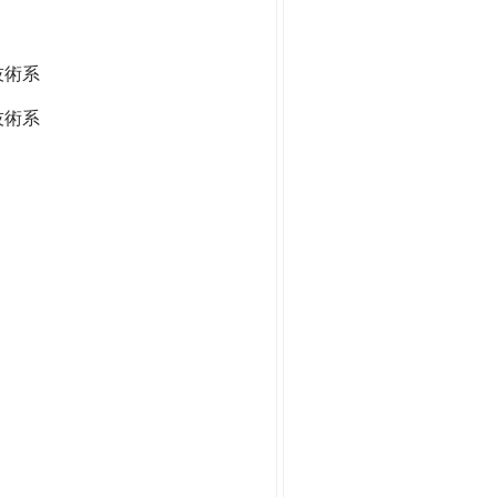
技術系
技術系