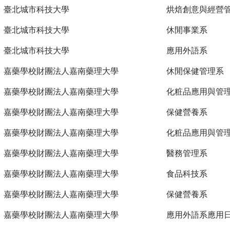
臺北城市科技大學
烘焙創意與經營
臺北城市科技大學
休閒事業系
臺北城市科技大學
應用外語系
嘉藥學校財團法人嘉南藥理大學
休閒保健管理系
嘉藥學校財團法人嘉南藥理大學
化粧品應用與管
嘉藥學校財團法人嘉南藥理大學
保健營養系
嘉藥學校財團法人嘉南藥理大學
化粧品應用與管
嘉藥學校財團法人嘉南藥理大學
醫務管理系
嘉藥學校財團法人嘉南藥理大學
食品科技系
嘉藥學校財團法人嘉南藥理大學
保健營養系
嘉藥學校財團法人嘉南藥理大學
應用外語系應用