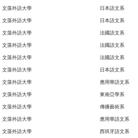
文藻外語大學
日本語文系
文藻外語大學
日本語文系
文藻外語大學
法國語文系
文藻外語大學
法國語文系
文藻外語大學
法國語文系
文藻外語大學
日本語文系
文藻外語大學
應用華語文系
文藻外語大學
東南亞學系
文藻外語大學
傳播藝術系
文藻外語大學
應用華語文系
文藻外語大學
西班牙語文系