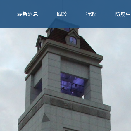
Jump to navigation
最新消息
關於
行政
防疫專