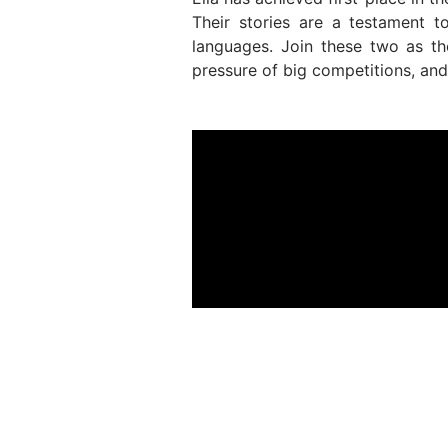
Their stories are a testament t
languages. Join these two as th
pressure of big competitions, and