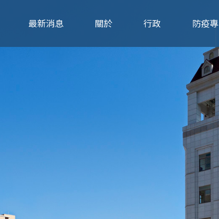
Jump to navigation
最新消息
關於
行政
防疫專