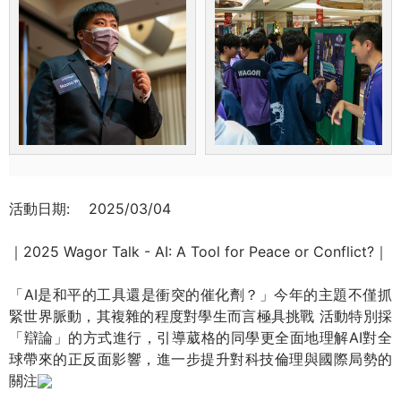
活動日期:
2025/03/04
｜2025 Wagor Talk - AI: A Tool for Peace or Conflict?｜
「AI是和平的工具還是衝突的催化劑？」今年的主題不僅抓
緊世界脈動，其複雜的程度對學生而言極具挑戰 活動特別採
「辯論」的方式進行，引導葳格的同學更全面地理解AI對全
球帶來的正反面影響，進一步提升對科技倫理與國際局勢的
關注