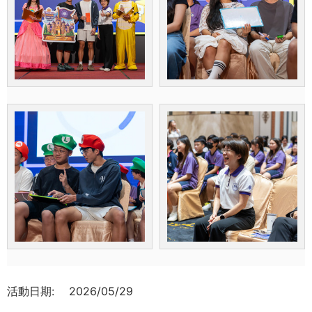
活動日期:
2026/05/29