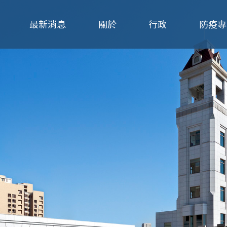
Jump to navigation
最新消息
關於
行政
防疫專