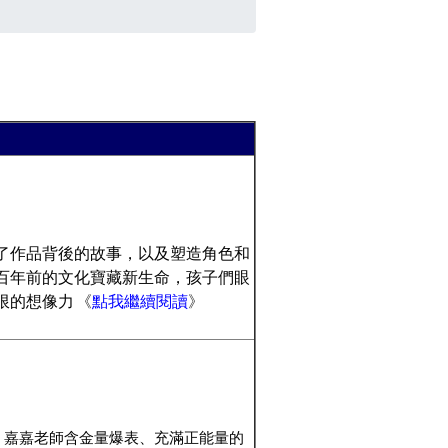
了作品背後的故事，以及塑造角色和
百年前的文化寶藏新生命，
孩子們眼
限的想像力
《
點我繼續閱讀
》
」嘉嘉老師含金量爆表、充滿正能量的