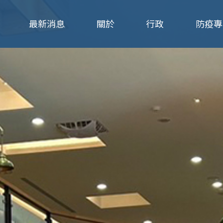
Jump to navigation
最新消息
關於
行政
防疫專