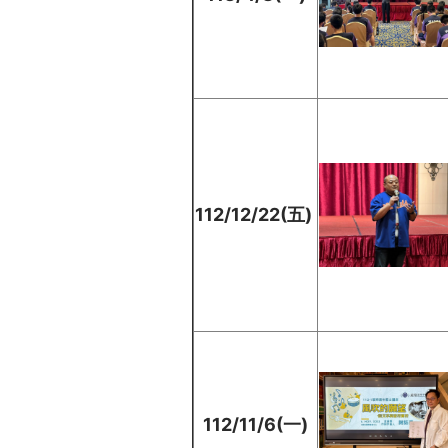
112/12/22(五)
112/11/6(一)