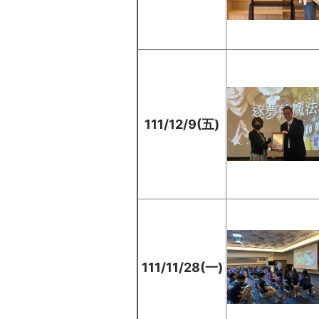
111/12/9(五)
111/11/28(一)